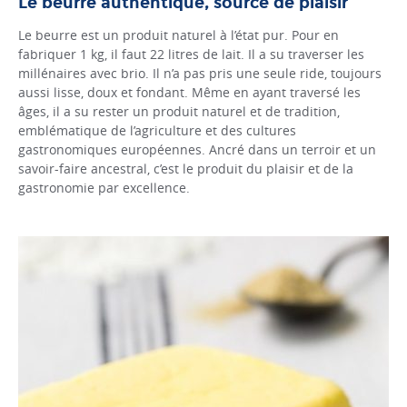
Le beurre authentique, source de plaisir
Le beurre est un produit naturel à l’état pur. Pour en
fabriquer 1 kg, il faut 22 litres de lait. Il a su traverser les
millénaires avec brio. Il n’a pas pris une seule ride, toujours
aussi lisse, doux et fondant. Même en ayant traversé les
âges, il a su rester un produit naturel et de tradition,
emblématique de l’agriculture et des cultures
gastronomiques européennes. Ancré dans un terroir et un
savoir-faire ancestral, c’est le produit du plaisir et de la
gastronomie par excellence.