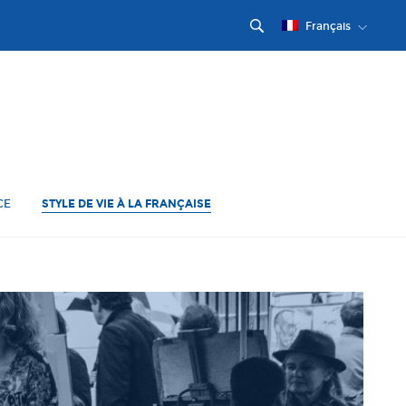
Français
CE
STYLE DE VIE À LA FRANÇAISE