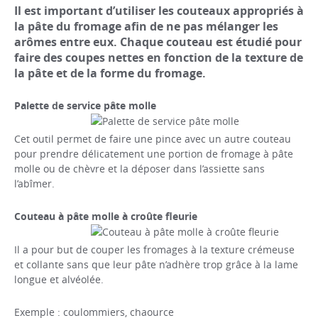
Il est important d’utiliser les couteaux appropriés à
la pâte du fromage afin de ne pas mélanger les
arômes entre eux. Chaque couteau est étudié pour
faire des coupes nettes en fonction de la texture de
la pâte et de la forme du fromage.
Palette de service pâte molle
Cet outil permet de faire une pince avec un autre couteau
pour prendre délicatement une portion de fromage à pâte
molle ou de chèvre et la déposer dans l’assiette sans
l’abîmer.
Couteau à pâte molle à croûte fleurie
Il a pour but de couper les fromages à la texture crémeuse
et collante sans que leur pâte n’adhère trop grâce à la lame
longue et alvéolée.
Exemple : coulommiers, chaource