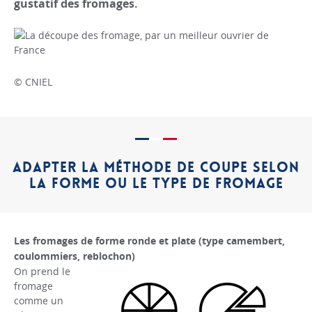
gustatif des fromages.
© CNIEL
ADAPTER LA MÉTHODE DE COUPE SELON
LA FORME OU LE TYPE DE FROMAGE
Les fromages de forme ronde et plate (type camembert,
coulommiers, reblochon)
On prend le
fromage
comme un