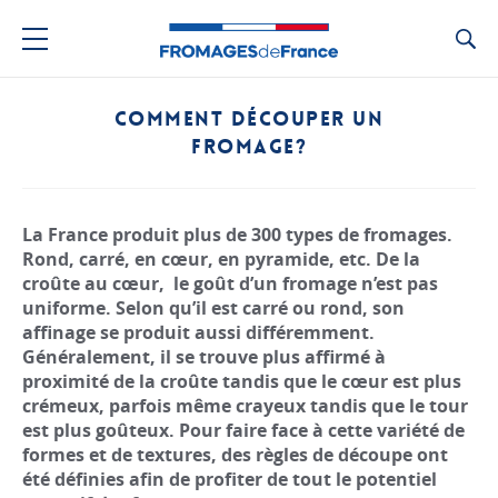
Ca
COMMENT DÉCOUPER UN
FROMAGE?
La France produit plus de 300 types de fromages.
Rond, carré, en cœur, en pyramide, etc. De la
croûte au cœur, le goût d’un fromage n’est pas
uniforme. Selon qu’il est carré ou rond, son
affinage se produit aussi différemment.
Généralement, il se trouve plus affirmé à
proximité de la croûte tandis que le cœur est plus
crémeux, parfois même crayeux tandis que le tour
est plus goûteux. Pour faire face à cette variété de
formes et de textures, des règles de découpe ont
été définies afin de profiter de tout le potentiel