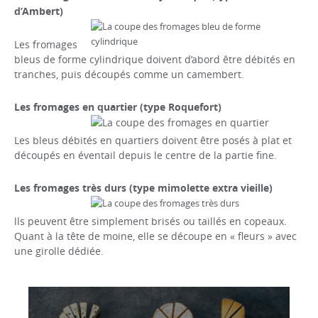
d’Ambert)
Les fromages
bleus de forme cylindrique doivent d’abord être débités en
tranches, puis découpés comme un camembert.
Les fromages en quartier (type Roquefort)
Les bleus débités en quartiers doivent être posés à plat et
découpés en éventail depuis le centre de la partie fine.
Les fromages très durs (type mimolette extra vieille)
lls peuvent être simplement brisés ou taillés en copeaux.
Quant à la tête de moine, elle se découpe en « fleurs » avec
une girolle dédiée.