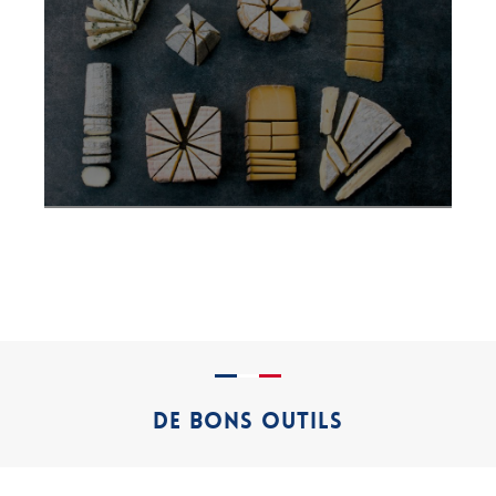
DE BONS OUTILS