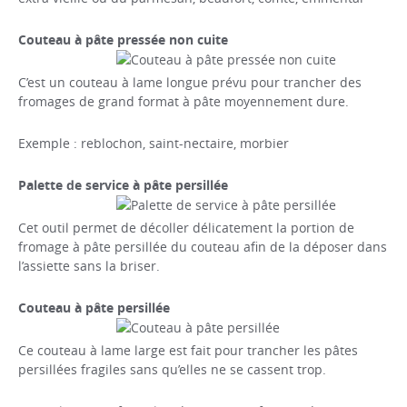
Couteau à pâte pressée non cuite
C’est un couteau à lame longue prévu pour trancher des
fromages de grand format à pâte moyennement dure.
Exemple : reblochon, saint-nectaire, morbier
Palette de service à pâte persillée
Cet outil permet de décoller délicatement la portion de
fromage à pâte persillée du couteau afin de la déposer dans
l’assiette sans la briser.
Couteau à pâte persillée
Ce couteau à lame large est fait pour trancher les pâtes
persillées fragiles sans qu’elles ne se cassent trop.