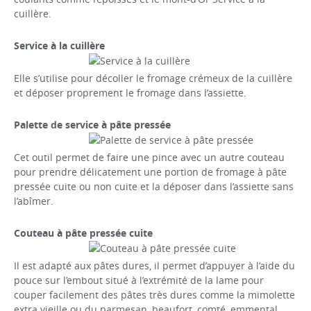
cuillère.
Service à la cuillère
Elle s’utilise pour décoller le fromage crémeux de la cuillère
et déposer proprement le fromage dans l’assiette.
Palette de service à pâte pressée
Cet outil permet de faire une pince avec un autre couteau
pour prendre délicatement une portion de fromage à pâte
pressée cuite ou non cuite et la déposer dans l’assiette sans
l’abîmer.
Couteau à pâte pressée cuite
Il est adapté aux pâtes dures, il permet d’appuyer à l’aide du
pouce sur l’embout situé à l’extrémité de la lame pour
couper facilement des pâtes très dures comme la mimolette
extra vieille ou du parmesan, beaufort, comté, emmental