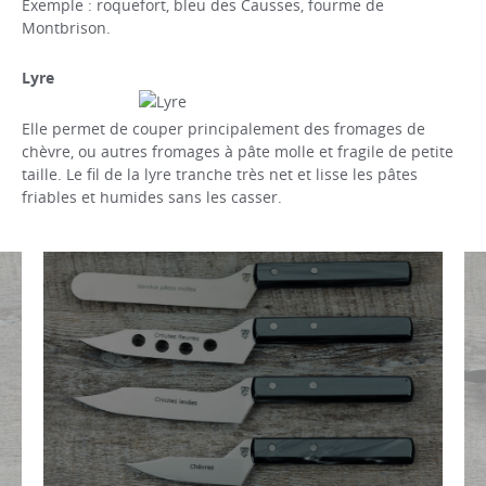
Exemple : roquefort, bleu des Causses, fourme de
Montbrison.
Lyre
Elle permet de couper principalement des fromages de
chèvre, ou autres fromages à pâte molle et fragile de petite
taille. Le fil de la lyre tranche très net et lisse les pâtes
friables et humides sans les casser.