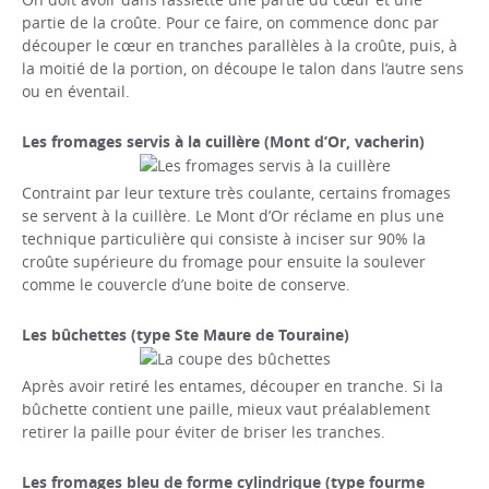
partie de la croûte. Pour ce faire, on commence donc par
découper le cœur en tranches parallèles à la croûte, puis, à
la moitié de la portion, on découpe le talon dans l’autre sens
ou en éventail.
Les fromages servis à la cuillère (Mont d’Or, vacherin)
Contraint par leur texture très coulante, certains fromages
se servent à la cuillère. Le Mont d’Or réclame en plus une
technique particulière qui consiste à inciser sur 90% la
croûte supérieure du fromage pour ensuite la soulever
comme le couvercle d’une boite de conserve.
Les bûchettes (type Ste Maure de Touraine)
Après avoir retiré les entames, découper en tranche. Si la
bûchette contient une paille, mieux vaut préalablement
retirer la paille pour éviter de briser les tranches.
Les fromages bleu de forme cylindrique (type fourme