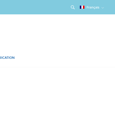
Français
RICATION