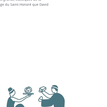
image du Saint-Honoré que David