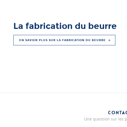
La fabrication du beurre
EN SAVOIR PLUS SUR LA FABRICATION DU BEURRE
CONTA
Une question sur les p