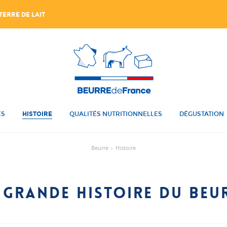
TERRE DE LAIT
ES
HISTOIRE
QUALITÉS NUTRITIONNELLES
DÉGUSTATION
Beurre
›
Histoire
 GRANDE HISTOIRE DU BEU