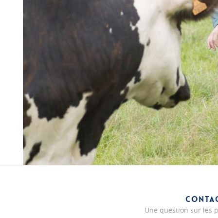
CONTA
Une question sur les p