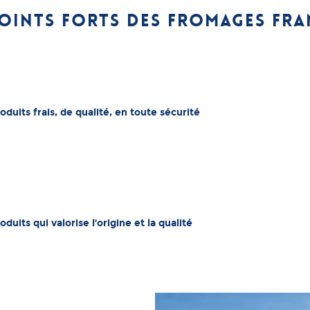
points forts des fromages fra
oduits frais, de qualité, en toute sécurité
oduits qui valorise l’origine et la qualité