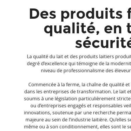
Des produits f
qualité, en 
sécurit
La qualité du lait et des produits laitiers produ
degré d’excellence qui témoigne de la modernité
niveau de professionnalisme des éleveurs 
Commencée à la ferme, la chaîne de qualité et 
dans les entreprises de transformation. Le lait et
soumis à une législation particulièrement stricte.
ou d’entreprises engagés et responsables veil
innovations, soutenue par une recherche perma
majeure au sein de l’industrie laitière. Qu’elles s
même ou à son conditionnement, elles sont le 