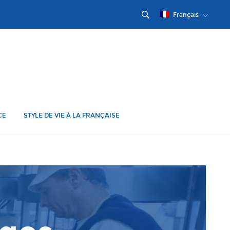
Français
CE
STYLE DE VIE À LA FRANÇAISE