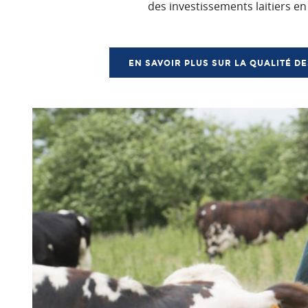
des investissements laitiers en
EN SAVOIR PLUS SUR LA QUALITÉ D