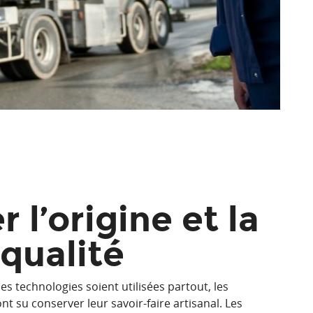
r l’origine et la
qualité
es technologies soient utilisées partout, les
t su conserver leur savoir-faire artisanal. Les