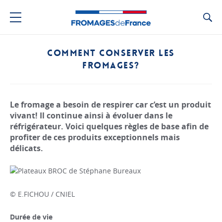
Ca
COMMENT CONSERVER LES
FROMAGES?
Le fromage a besoin de respirer car c’est un produit
vivant! Il continue ainsi à évoluer dans le
réfrigérateur. Voici quelques règles de base afin de
profiter de ces produits exceptionnels mais
délicats.
© E.FICHOU / CNIEL
Durée de vie