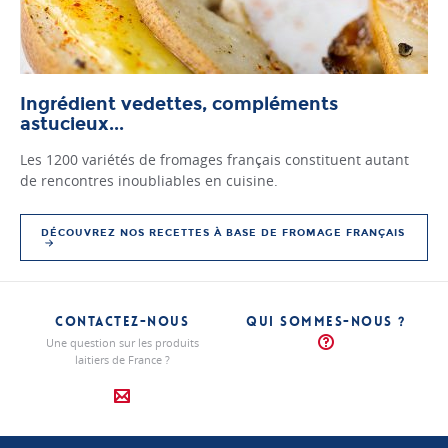
Ingrédient vedettes, compléments
astucieux...
Les 1200 variétés de fromages français constituent autant
de rencontres inoubliables en cuisine.
DÉCOUVREZ NOS RECETTES À BASE DE FROMAGE FRANÇAIS
CONTACTEZ-NOUS
QUI SOMMES-NOUS ?
Une question sur les produits
laitiers de France ?