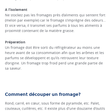
A l’isolement
Ne stockez pas les fromages près d’aliments qui sentent fort
(melon par exemple) car le fromage s’imprègne des odeurs…
Et vice versa, il transmet ses parfums à tous les aliments à
proximité contenant de la matière grasse.
Préparation
Un fromage doit être sorti du réfrigérateur au moins une
heure avant de sa consommation afin que les arômes et les
parfums se développent et qu’ils retrouvent leur texture
d’origine. Un fromage trop froid perd une grande partie de
sa saveur.
Comment découper un fromage?
Rond, carré, en cœur, sous forme de pyramide, etc. Palet,
couteaux, cuillères, etc. Il existe plus d'une douzaine d'outils