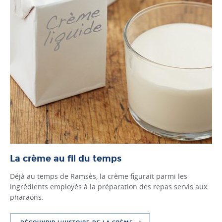
La crème au fil du temps
Déjà au temps de Ramsès, la crème figurait parmi les
ingrédients employés à la préparation des repas servis aux
pharaons.