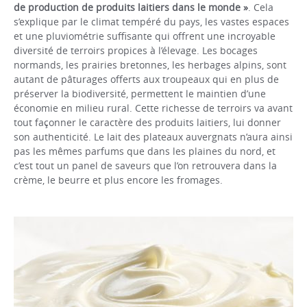
de production de produits laitiers dans le monde »
. Cela
s’explique par le climat tempéré du pays, les vastes espaces
et une pluviométrie suffisante qui offrent une incroyable
diversité de terroirs propices à l’élevage. Les bocages
normands, les prairies bretonnes, les herbages alpins, sont
autant de pâturages offerts aux troupeaux qui en plus de
préserver la biodiversité, permettent le maintien d’une
économie en milieu rural. Cette richesse de terroirs va avant
tout façonner le caractère des produits laitiers, lui donner
son authenticité. Le lait des plateaux auvergnats n’aura ainsi
pas les mêmes parfums que dans les plaines du nord, et
c’est tout un panel de saveurs que l’on retrouvera dans la
crème, le beurre et plus encore les fromages.