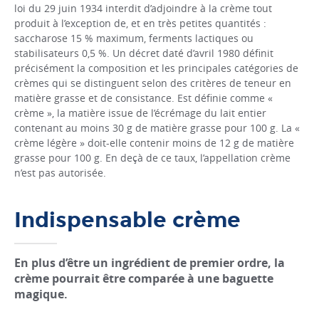
loi du 29 juin 1934 interdit d’adjoindre à la crème tout
produit à l’exception de, et en très petites quantités :
saccharose 15 % maximum, ferments lactiques ou
stabilisateurs 0,5 %. Un décret daté d’avril 1980 définit
précisément la composition et les principales catégories de
crèmes qui se distinguent selon des critères de teneur en
matière grasse et de consistance. Est définie comme «
crème », la matière issue de l’écrémage du lait entier
contenant au moins 30 g de matière grasse pour 100 g. La «
crème légère » doit-elle contenir moins de 12 g de matière
grasse pour 100 g. En deçà de ce taux, l’appellation crème
n’est pas autorisée.
Indispensable crème
En plus d’être un ingrédient de premier ordre, la
crème pourrait être comparée à une baguette
magique.