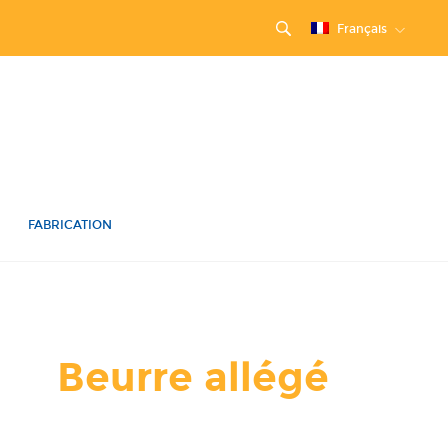
Français
FABRICATION
Beurre allégé