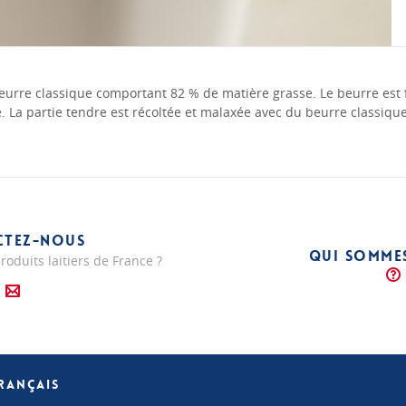
beurre classique comportant 82 % de matière grasse. Le beurre est 
. La partie tendre est récoltée et malaxée avec du beurre classique
CTEZ-NOUS
QUI SOMME
roduits laitiers de France ?
FRANÇAIS