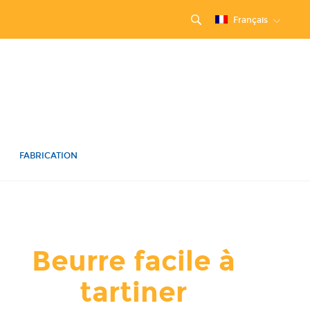
Français
FABRICATION
Beurre facile à
tartiner