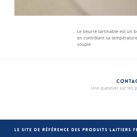
Le beurre tartinable est un 
en contrôlant sa température
souple.
CONTA
Une question sur les p
LE SITE DE RÉFÉRENCE DES PRODUITS LAITIERS 