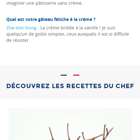
imaginer une pâtisserie sans crème.
Quel est votre gâteau fétiche à la crème ?
Zhe-Wei Hung :
La crème brûlée à la vanille ! Je suis
quelqu’un de goûts simples, ceux auxquels il est si difficile
de résister.
DÉCOUVREZ LES RECETTES DU CHEF