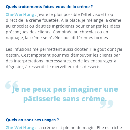
Quels traitements faites-vous de la crème ?
Zhe-Wei Hung :
J’évite le plus possible l’effet visuel trop
direct de la crème fouettée. À la place, je mélange la crème
au chocolat ou d’autres ingrédients pour changer les idées
préconçues des clients. Combinée au chocolat ou en
nappage, la crème se révèle sous différentes formes.
Les infusions me permettent aussi d’obtenir le goût dont j’ai
besoin. C’est important pour moi d’émouvoir les clients par
des interprétations intéressantes, et de les encourager à
déguster, à ressentir le merveilleux des desserts.
Je ne peux pas imaginer une
pâtisserie sans crème.
Quels en sont ses usages ?
Zhe-Wei Hung :
La crème est pleine de magie. Elle est riche