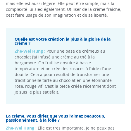
mais elle est aussi légère. Elle peut être simple, mais la
complexité lui sied également. Utiliser de la crème fraîche,
c’est faire usage de son imagination et de sa liberté.
Quelle est votre création la plus à la gloire de la
crème ?
Zhe-Wei Hung :
Pour une base de crémeux au
chocolat j’ai infusé une crème au thé à la
bergamote. On l’utilise ensuite à basse
température et on crée des rosaces à l’aide d’une
douille. Cela a pour résultat de transformer une
traditionnelle tarte au chocolat en une étonnante
rose, rouge vif. C’est la pièce créée récemment dont
je suis le plus satisfait.
La crème, vous diriez que vous l’aimez beaucoup,
passionnément, à la folie ?
Zhe-Wei Hung :
Elle est très importante. Je ne peux pas