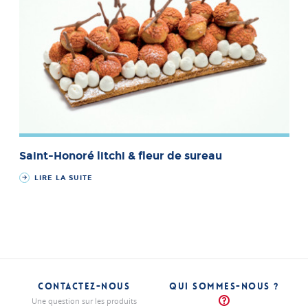
Saint-Honoré litchi & fleur de sureau
LIRE LA SUITE
CONTACTEZ-NOUS
QUI SOMMES-NOUS ?
Une question sur les produits