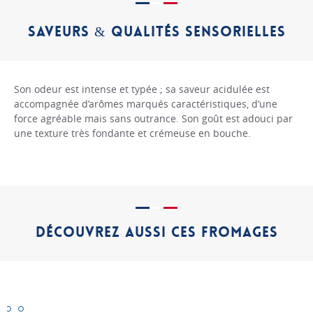
SAVEURS & QUALITÉS SENSORIELLES
Son odeur est intense et typée ; sa saveur acidulée est
accompagnée d’arômes marqués caractéristiques, d’une
force agréable mais sans outrance. Son goût est adouci par
une texture très fondante et crémeuse en bouche.
DÉCOUVREZ AUSSI CES FROMAGES
Bethmale