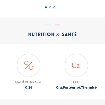
NUTRITION & SANTÉ
Matière grasse
Lait
0.24
Cru,Pasteurisé,Thermisé