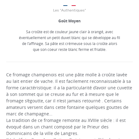
Les "Authentiques"
Goût Moyen
Sa croûte est de couleur jaune clair à orangé, avec
éventuellement un petit duvet blanc qui se développe au fil
de l’affinage. Sa pâte est crémeuse sous la croûte alors
que son coeur reste blanc ferme et friable.
Ce fromage champenois est une pâte molle à croûte lavée
au lait entier de vache. Il est facilement reconnaissable à sa
forme caractéristique: il a la particularité d’avoir une cuvette
à son sommet qui se creuse au fur et à mesure que le
fromage s’égoutte, car il n’est jamais retourné . Certains
amateurs versent dans cette fontaine quelques gouttes de
marc de champagne…
La tradition de ce fromage remonte au XVIIIe siècle : il est
évoqué dans un chant composé par le Prieur des
Dominicains de la ville de Langres.