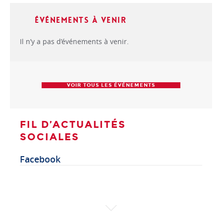
Événements à venir
Il n’y a pas d’événements à venir.
VOIR TOUS LES ÉVÉNEMENTS
FIL D’ACTUALITÉS
SOCIALES
Facebook