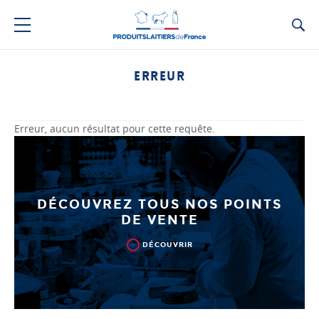
Ca
ERREUR
Erreur, aucun résultat pour cette requête.
DÉCOUVREZ TOUS NOS POINTS
DE VENTE
DÉCOUVRIR