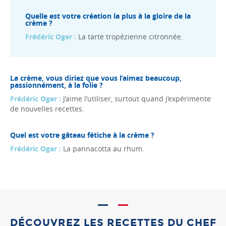
Quelle est votre création la plus à la gloire de la
crème ?
Frédéric Oger :
La tarte tropézienne citronnée.
La crème, vous diriez que vous l’aimez beaucoup,
passionnément, à la folie ?
Frédéric Oger :
J’aime l’utiliser, surtout quand j’expérimente
de nouvelles recettes.
Quel est votre gâteau fétiche à la crème ?
Frédéric Oger :
La pannacotta au rhum.
DÉCOUVREZ LES RECETTES DU CHEF