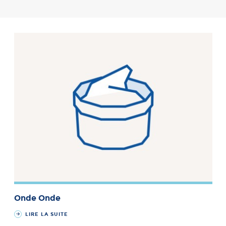
Onde Onde
LIRE LA SUITE