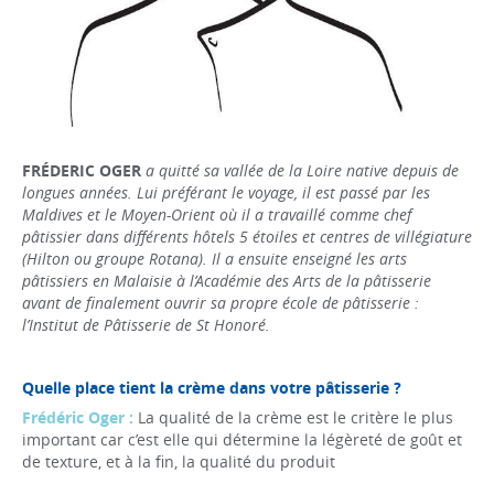
FRÉDERIC OGER
a quitté sa vallée de la Loire native depuis de
longues années. Lui préférant le voyage, il est passé par les
Maldives et le Moyen-Orient où il a travaillé comme chef
pâtissier dans différents hôtels 5 étoiles et centres de villégiature
(Hilton ou groupe Rotana). Il a ensuite enseigné les arts
pâtissiers en Malaisie à l’Académie des Arts de la pâtisserie
avant de finalement ouvrir sa propre école de pâtisserie :
l’Institut de Pâtisserie de St Honoré.
Quelle place tient la crème dans votre pâtisserie ?
Frédéric Oger :
La qualité de la crème est le critère le plus
important car c’est elle qui détermine la légèreté de goût et
de texture, et à la fin, la qualité du produit