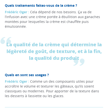
Quels traitements faites-vous de la crème ?
Frédéric Oger :
Cela dépend de nos besoins. Ça va de
l’infusion avec une crème portée à ébullition aux ganaches
montées pour lesquelles la crème est chauffée puis
émulsionnée.
La qualité de la crème qui détermine la
légèreté de goût, de texture, et à la fin,
la qualité du produit
Quels en sont ses usages ?
Frédéric Oger :
Comme un des composants utiles pour
accroître le volume et texturer les gâteaux, qu’ils soient
classiques ou modernes. Pour apporter de la texture dans
les desserts à l’assiette ou les glaces.