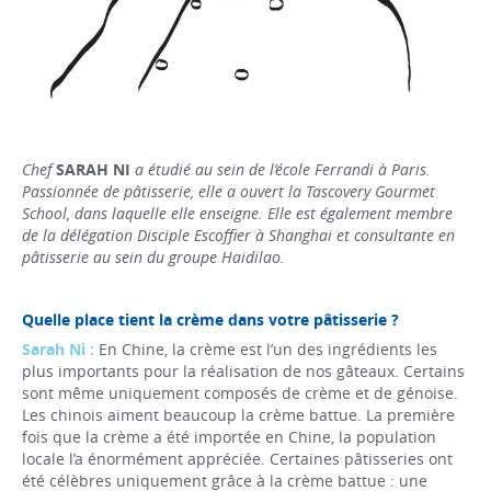
Chef
SARAH NI
a étudié au sein de l’école Ferrandi à Paris.
Passionnée de pâtisserie, elle a ouvert la Tascovery Gourmet
School, dans laquelle elle enseigne. Elle est également membre
de la délégation Disciple Escoffier à Shanghai et consultante en
pâtisserie au sein du groupe Haidilao.
Quelle place tient la crème dans votre pâtisserie ?
Sarah Ni :
En Chine, la crème est l’un des ingrédients les
plus importants pour la réalisation de nos gâteaux. Certains
sont même uniquement composés de crème et de génoise.
Les chinois aiment beaucoup la crème battue. La première
fois que la crème a été importée en Chine, la population
locale l’a énormément appréciée. Certaines pâtisseries ont
été célèbres uniquement grâce à la crème battue : une