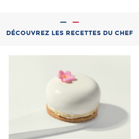
DÉCOUVREZ LES RECETTES DU CHEF