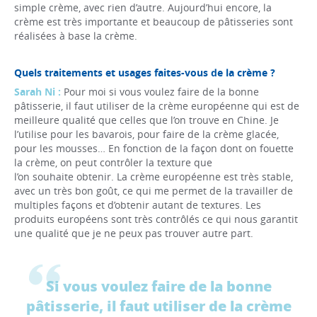
simple crème, avec rien d’autre. Aujourd’hui encore, la
crème est très importante et beaucoup de pâtisseries sont
réalisées à base la crème.
Quels traitements et usages faites-vous de la crème ?
Sarah Ni :
Pour moi si vous voulez faire de la bonne
pâtisserie, il faut utiliser de la crème européenne qui est de
meilleure qualité que celles que l’on trouve en Chine. Je
l’utilise pour les bavarois, pour faire de la crème glacée,
pour les mousses… En fonction de la façon dont on fouette
la crème, on peut contrôler la texture que
l’on souhaite obtenir. La crème européenne est très stable,
avec un très bon goût, ce qui me permet de la travailler de
multiples façons et d’obtenir autant de textures. Les
produits européens sont très contrôlés ce qui nous garantit
une qualité que je ne peux pas trouver autre part.
Si vous voulez faire de la bonne
pâtisserie, il faut utiliser de la crème