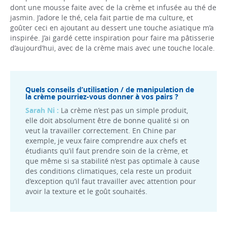
dont une mousse faite avec de la crème et infusée au thé de
jasmin. J’adore le thé, cela fait partie de ma culture, et
goûter ceci en ajoutant au dessert une touche asiatique m’a
inspirée. J’ai gardé cette inspiration pour faire ma pâtisserie
d’aujourd’hui, avec de la crème mais avec une touche locale.
Quels conseils d’utilisation / de manipulation de
la crème pourriez-vous donner à vos pairs ?
Sarah Ni :
La crème n’est pas un simple produit,
elle doit absolument être de bonne qualité si on
veut la travailler correctement. En Chine par
exemple, je veux faire comprendre aux chefs et
étudiants qu’il faut prendre soin de la crème, et
que même si sa stabilité n’est pas optimale à cause
des conditions climatiques, cela reste un produit
d’exception qu’il faut travailler avec attention pour
avoir la texture et le goût souhaités.