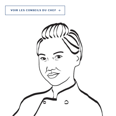
VOIR LES CONSEILS DU CHEF