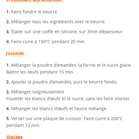
Faire fondre le beurre.
Mélanger tous les ingrédients avec le beurre.
Étaler sur une coiffe en silicone, sur 3mm d’épaisseur.
Faire cuire à 150°C pendant 20 min.
Joconde
Mélanger la poudre d’amandes, la farine et le sucre glace.
Battre les oeufs pendant 15 min.
Ajouter la poudre d’amandes, puis le beurre fondu.
Mélanger soigneusement
Fouetter les blancs d’œufs et le sucre, sans les faire monter.
Mélanger les blancs d’œufs et l’autre mélange.
Verser sur une plaque de cuisson. Faire cuire à 200°C
pendant 12 min.
Glaçage