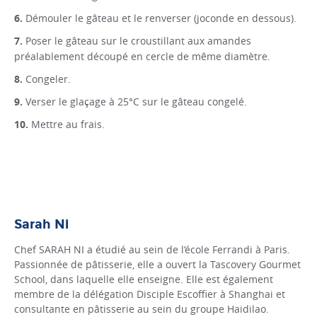
Démouler le gâteau et le renverser (joconde en dessous).
Poser le gâteau sur le croustillant aux amandes
préalablement découpé en cercle de même diamètre.
Congeler.
Verser le glaçage à 25°C sur le gâteau congelé.
Mettre au frais.
Sarah Ni
Chef SARAH NI a étudié au sein de l’école Ferrandi à Paris.
Passionnée de pâtisserie, elle a ouvert la Tascovery Gourmet
School, dans laquelle elle enseigne. Elle est également
membre de la délégation Disciple Escoffier à Shanghai et
consultante en pâtisserie au sein du groupe Haidilao.