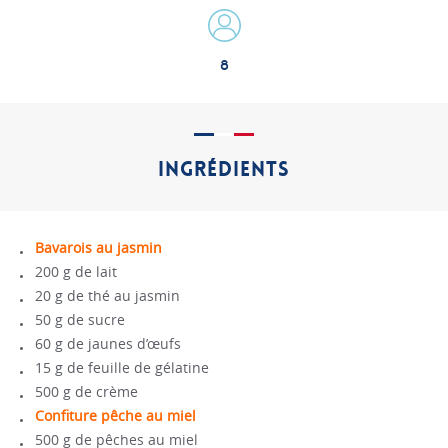
8
INGRÉDIENTS
Bavarois au jasmin
200 g de lait
20 g de thé au jasmin
50 g de sucre
60 g de jaunes d’œufs
15 g de feuille de gélatine
500 g de crème
Confiture pêche au miel
500 g de pêches au miel