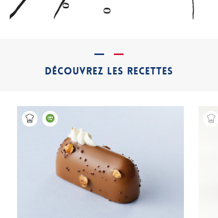
DÉCOUVREZ LES RECETTES