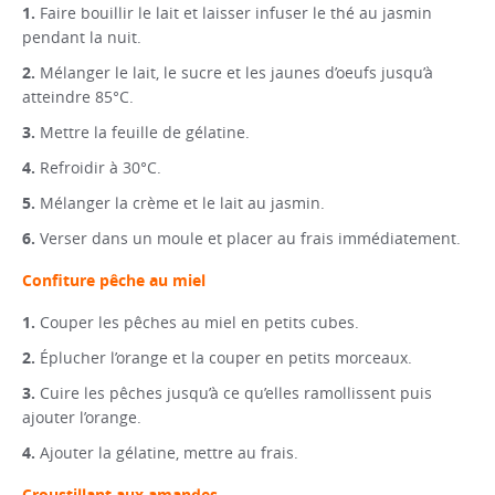
Faire bouillir le lait et laisser infuser le thé au jasmin
pendant la nuit.
Mélanger le lait, le sucre et les jaunes d’oeufs jusqu’à
atteindre 85°C.
Mettre la feuille de gélatine.
Refroidir à 30°C.
Mélanger la crème et le lait au jasmin.
Verser dans un moule et placer au frais immédiatement.
Confiture pêche au miel
Couper les pêches au miel en petits cubes.
Éplucher l’orange et la couper en petits morceaux.
Cuire les pêches jusqu’à ce qu’elles ramollissent puis
ajouter l’orange.
Ajouter la gélatine, mettre au frais.
Croustillant aux amandes