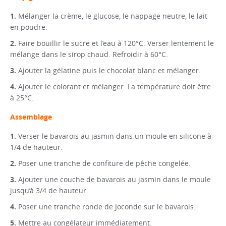
Mélanger la crème, le glucose, le nappage neutre, le lait
en poudre.
Faire bouillir le sucre et l’eau à 120°C. Verser lentement le
mélange dans le sirop chaud. Refroidir à 60°C.
Ajouter la gélatine puis le chocolat blanc et mélanger.
Ajouter le colorant et mélanger. La température doit être
à 25°C.
Assemblage
Verser le bavarois au jasmin dans un moule en silicone à
1/4 de hauteur.
Poser une tranche de confiture de pêche congelée.
Ajouter une couche de bavarois au jasmin dans le moule
jusqu’à 3/4 de hauteur.
Poser une tranche ronde de Joconde sur le bavarois.
Mettre au congélateur immédiatement.