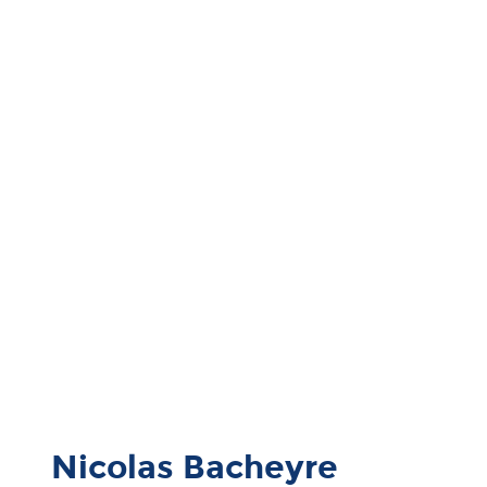
Nicolas Bacheyre