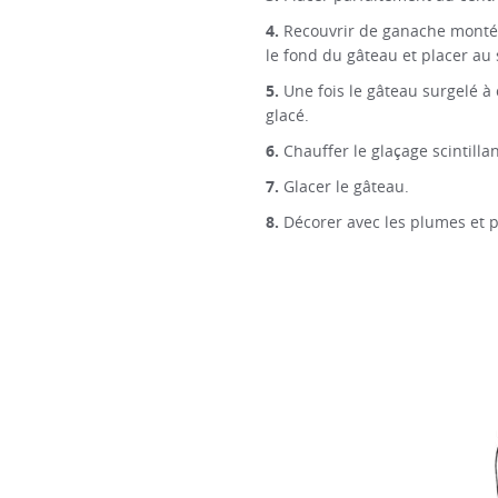
Recouvrir de ganache montée,
le fond du gâteau et placer au
Une fois le gâteau surgelé à 
glacé.
Chauffer le glaçage scintilla
Glacer le gâteau.
Décorer avec les plumes et p