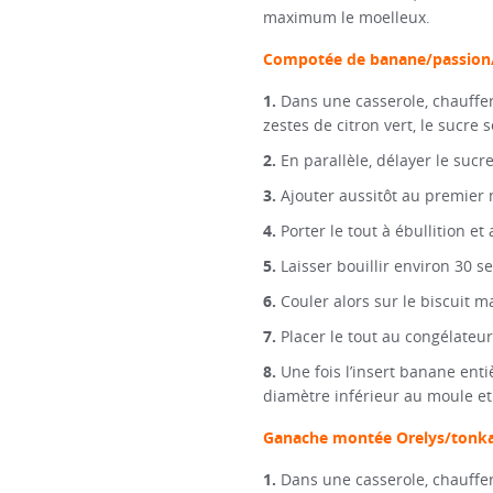
maximum le moelleux.
Compotée de banane/passion/
Dans une casserole, chauffer
zestes de citron vert, le sucre 
En parallèle, délayer le sucr
Ajouter aussitôt au premier 
Porter le tout à ébullition et
Laisser bouillir environ 30 se
Couler alors sur le biscuit 
Placer le tout au congélateur
Une fois l’insert banane enti
diamètre inférieur au moule et
Ganache montée Orelys/tonk
Dans une casserole, chauffer 