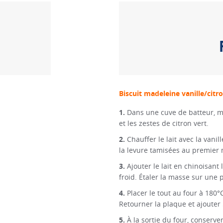
Biscuit madeleine vanille/citr
Dans une cuve de batteur, m
et les zestes de citron vert.
Chauffer le lait avec la vanill
la levure tamisées au premier
Ajouter le lait en chinoisant
froid. Étaler la masse sur une 
Placer le tout au four à 180°
Retourner la plaque et ajouter
À la sortie du four, conser