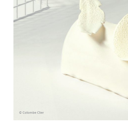
© Colombe Clier