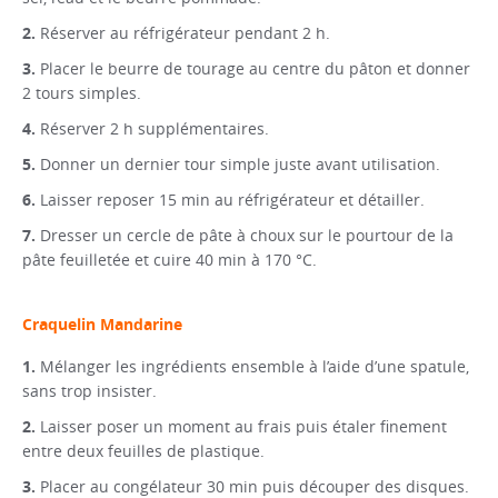
Réserver au réfrigérateur pendant 2 h.
Placer le beurre de tourage au centre du pâton et donner
2 tours simples.
Réserver 2 h supplémentaires.
Donner un dernier tour simple juste avant utilisation.
Laisser reposer 15 min au réfrigérateur et détailler.
Dresser un cercle de pâte à choux sur le pourtour de la
pâte feuilletée et cuire 40 min à 170 °C.
Craquelin Mandarine
Mélanger les ingrédients ensemble à l’aide d’une spatule,
sans trop insister.
Laisser poser un moment au frais puis étaler finement
entre deux feuilles de plastique.
Placer au congélateur 30 min puis découper des disques.