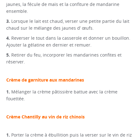
jaunes, la fécule de maïs et la confiture de mandarine
ensemble.
Lorsque le lait est chaud, verser une petite partie du lait
chaud sur le mélange des jaunes d’ œufs.
Reverser le tout dans la casserole et donner un bouillon.
Ajouter la gélatine en dernier et remuer.
Retirer du feu, incorporer les mandarines confites et
réserver.
Crème de garniture aux mandarines
Mélanger la crème pâtissière battue avec la crème
fouettée.
Crème Chantilly au vin de riz chinois
Porter la crème à ébullition puis la verser sur le vin de riz