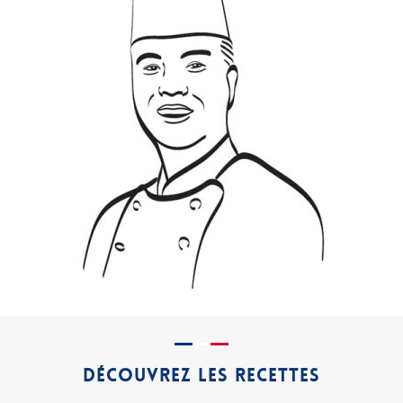
DÉCOUVREZ LES RECETTES