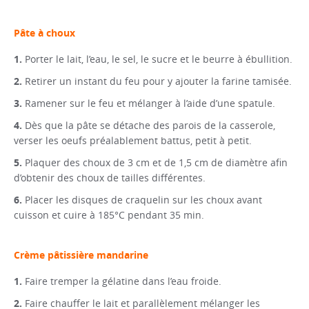
Pâte à choux
Porter le lait, l’eau, le sel, le sucre et le beurre à ébullition.
Retirer un instant du feu pour y ajouter la farine tamisée.
Ramener sur le feu et mélanger à l’aide d’une spatule.
Dès que la pâte se détache des parois de la casserole,
verser les oeufs préalablement battus, petit à petit.
Plaquer des choux de 3 cm et de 1,5 cm de diamètre afin
d’obtenir des choux de tailles différentes.
Placer les disques de craquelin sur les choux avant
cuisson et cuire à 185°C pendant 35 min.
Crème pâtissière mandarine
Faire tremper la gélatine dans l’eau froide.
Faire chauffer le lait et parallèlement mélanger les