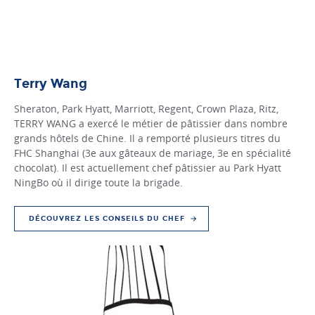
Terry Wang
Sheraton, Park Hyatt, Marriott, Regent, Crown Plaza, Ritz,
TERRY WANG a exercé le métier de pâtissier dans nombre
grands hôtels de Chine. Il a remporté plusieurs titres du
FHC Shanghai (3e aux gâteaux de mariage, 3e en spécialité
chocolat). Il est actuellement chef pâtissier au Park Hyatt
NingBo où il dirige toute la brigade.
DÉCOUVREZ LES CONSEILS DU CHEF