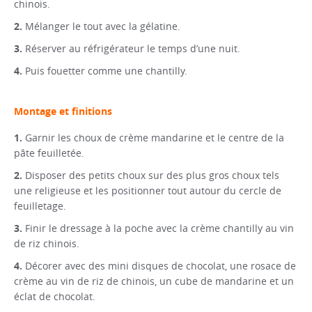
chinois.
Mélanger le tout avec la gélatine.
Réserver au réfrigérateur le temps d’une nuit.
Puis fouetter comme une chantilly.
Montage et finitions
Garnir les choux de crème mandarine et le centre de la
pâte feuilletée.
Disposer des petits choux sur des plus gros choux tels
une religieuse et les positionner tout autour du cercle de
feuilletage.
Finir le dressage à la poche avec la crème chantilly au vin
de riz chinois.
Décorer avec des mini disques de chocolat, une rosace de
crème au vin de riz de chinois, un cube de mandarine et un
éclat de chocolat.