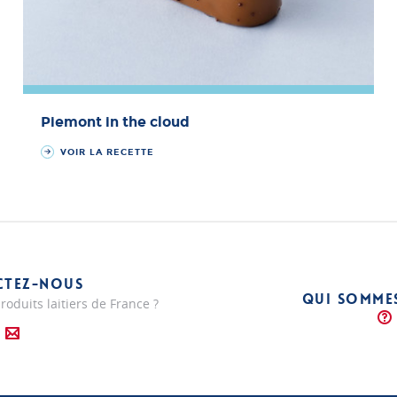
Piemont in the cloud
VOIR LA RECETTE
CTEZ-NOUS
QUI SOMME
roduits laitiers de France ?