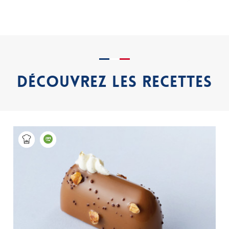
DÉCOUVREZ LES RECETTES