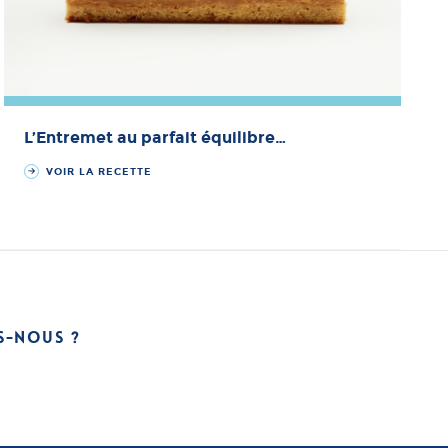
L’Entremet au parfait équilibre…
VOIR LA RECETTE
S-NOUS ?