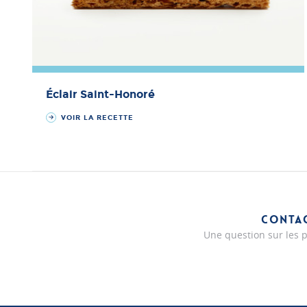
Éclair Saint-Honoré
VOIR LA RECETTE
CONTA
Une question sur les p