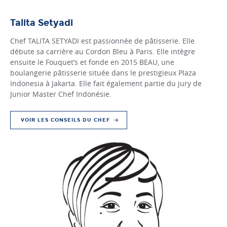
Talita Setyadi
Chef TALITA SETYADI est passionnée de pâtisserie. Elle
débute sa carrière au Cordon Bleu à Paris. Elle intègre
ensuite le Fouquet’s et fonde en 2015 BEAU, une
boulangerie pâtisserie située dans le prestigieux Plaza
Indonesia à Jakarta. Elle fait également partie du jury de
Junior Master Chef Indonésie.
VOIR LES CONSEILS DU CHEF