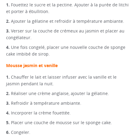
Fouettez le sucre et la pectine. Ajouter à la purée de litchi
et porter à ébullition.
Ajouter la gélatine et refroidir à température ambiante.
Verser sur la couche de crémeux au jasmin et placer au
congélateur.
Une fois congelé, placer une nouvelle couche de sponge
cake imbibé de sirop.
Mousse jasmin et vanille
Chauffer le lait et laisser infuser avec la vanille et le
jasmin pendant la nuit.
Réaliser une crème anglaise, ajouter la gélatine.
Refroidir à température ambiante.
Incorporer la crème fouettée.
Placer une couche de mousse sur le sponge cake.
Congeler.