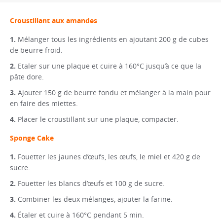
Croustillant aux amandes
Mélanger tous les ingrédients en ajoutant 200 g de cubes
de beurre froid.
Etaler sur une plaque et cuire à 160°C jusqu’à ce que la
pâte dore.
Ajouter 150 g de beurre fondu et mélanger à la main pour
en faire des miettes.
Placer le croustillant sur une plaque, compacter.
Sponge Cake
Fouetter les jaunes d’œufs, les œufs, le miel et 420 g de
sucre.
Fouetter les blancs d’œufs et 100 g de sucre.
Combiner les deux mélanges, ajouter la farine.
Étaler et cuire à 160°C pendant 5 min.