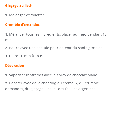
Glaçage au litchi
Mélanger et fouetter.
Crumble d’amandes
Mélanger tous les ingrédients, placer au frigo pendant 15
min.
Battre avec une spatule pour obtenir du sable grossier.
Cuire 10 min à 180°C.
Décoration
Vaporiser l’entremet avec le spray de chocolat blanc.
Décorer avec de la chantilly, du crémeux, du crumble
d’amandes, du glaçage litchi et des feuilles argentées.