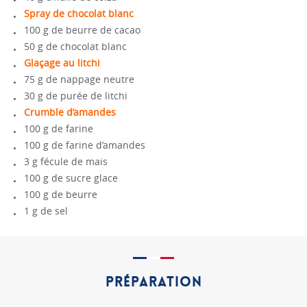
Spray de chocolat blanc
100 g de beurre de cacao
50 g de chocolat blanc
Glaçage au litchi
75 g de nappage neutre
30 g de purée de litchi
Crumble d’amandes
100 g de farine
100 g de farine d’amandes
3 g fécule de mais
100 g de sucre glace
100 g de beurre
1 g de sel
PRÉPARATION