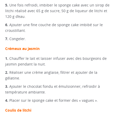
Une fois refroidi, imbiber le sponge cake avec un sirop de
litchi réalisé avec 65 g de sucre, 50 g de liqueur de litchi et
120 g d’eau.
Ajouter une fine couche de sponge cake imbibé sur le
croustillant.
Congeler.
Crémeux au jasmin
Chauffer le lait et laisser infuser avec des bourgeons de
jasmin pendant la nuit.
Réaliser une crème anglaise, filtrer et ajouter de la
gélatine.
Ajouter le chocolat fondu et émulsionner, refroidir à
température ambiante.
Placer sur le sponge cake et former des « vagues ».
Coulis de litchi