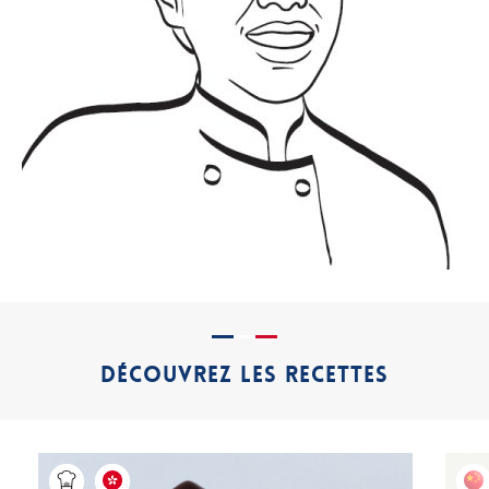
DÉCOUVREZ LES RECETTES