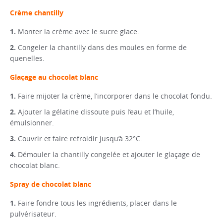
Crème chantilly
Monter la crème avec le sucre glace.
Congeler la chantilly dans des moules en forme de
quenelles.
Glaçage au chocolat blanc
Faire mijoter la crème, l’incorporer dans le chocolat fondu.
Ajouter la gélatine dissoute puis l’eau et l’huile,
émulsionner.
Couvrir et faire refroidir jusqu’à 32°C.
Démouler la chantilly congelée et ajouter le glaçage de
chocolat blanc.
Spray de chocolat blanc
Faire fondre tous les ingrédients, placer dans le
pulvérisateur.